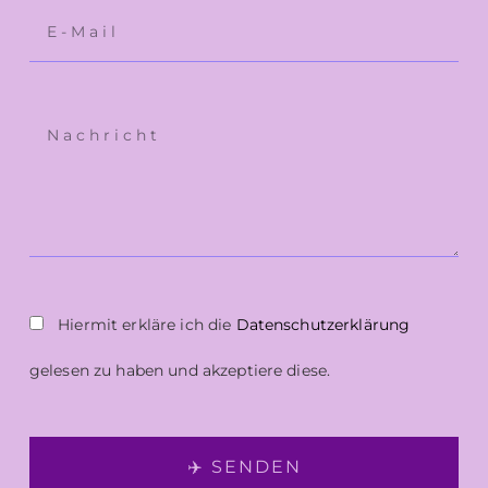
Hiermit erkläre ich die
Datenschutzerklärung
gelesen zu haben und akzeptiere diese.
✈️ SENDEN