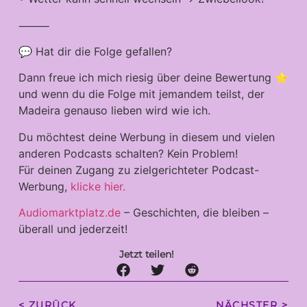
⸻
💬 Hat dir die Folge gefallen?
Dann freue ich mich riesig über deine Bewertung ⭐️
und wenn du die Folge mit jemandem teilst, der
Madeira genauso lieben wird wie ich.
Du möchtest deine Werbung in diesem und vielen
anderen Podcasts schalten? Kein Problem!
Für deinen Zugang zu zielgerichteter Podcast-
Werbung,
klicke hier.
Audiomarktplatz.de
– Geschichten, die bleiben –
überall und jederzeit!
Jetzt teilen!
< ZURÜCK
NÄCHSTER >