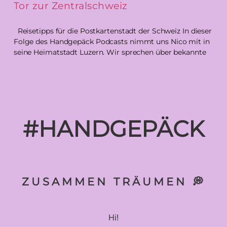
Tor zur Zentralschweiz
Reisetipps für die Postkartenstadt der Schweiz In dieser
Folge des Handgepäck Podcasts nimmt uns Nico mit in
seine Heimatstadt Luzern. Wir sprechen über bekannte
#HANDGEPÄCK
ZUSAMMEN TRÄUMEN 💭
Hi!