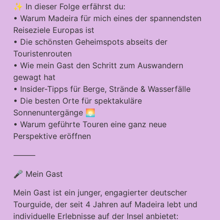
✨ In dieser Folge erfährst du:
• Warum Madeira für mich eines der spannendsten
Reiseziele Europas ist
• Die schönsten Geheimspots abseits der
Touristenrouten
• Wie mein Gast den Schritt zum Auswandern
gewagt hat
• Insider-Tipps für Berge, Strände & Wasserfälle
• Die besten Orte für spektakuläre
Sonnenuntergänge 🌅
• Warum geführte Touren eine ganz neue
Perspektive eröffnen
⸻
🎤 Mein Gast
Mein Gast ist ein junger, engagierter deutscher
Tourguide, der seit 4 Jahren auf Madeira lebt und
individuelle Erlebnisse auf der Insel anbietet: