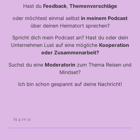
Hast du
Feedback
,
Themenvorschläge
oder möchtest einmal selbst
in meinem Podcast
über deinen Heimatort sprechen?
Spricht dich mein Podcast an? Hast du oder dein
Unternehmen Lust auf eine mögliche
Kooperation
oder Zusammenarbeit?
Suchst du eine
Moderatorin
zum Thema Reisen und
Mindset?
Ich bin schon gespannt auf deine Nachricht!