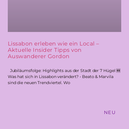
Lissabon erleben wie ein Local –
Aktuelle Insider Tipps von
Auswanderer Gordon
Jubiläumsfolge: Highlights aus der Stadt der 7 Hügel 🆕
Was hat sich in Lissabon verändert? • Beato & Marvila
sind die neuen Trendviertel. Wo
NEU