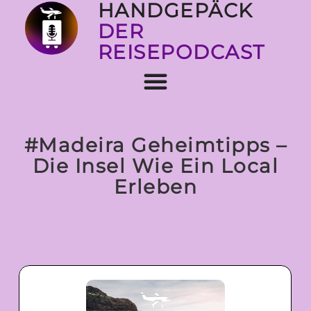
HANDGEPÄCK
DER
REISEPODCAST
#Madeira Geheimtipps –
Die Insel Wie Ein Local
Erleben