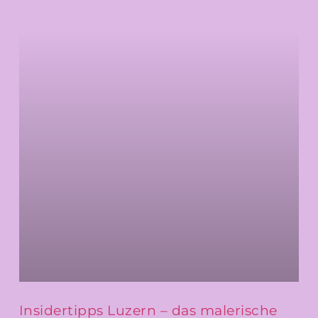
Insidertipps Luzern – das malerische