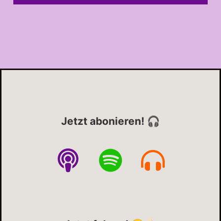
Jetzt abonieren! 🎧