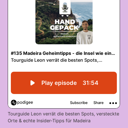
Tourguide Leon verrät die besten Spots, versteckte
Orte & echte Insider-Tipps für Madeira