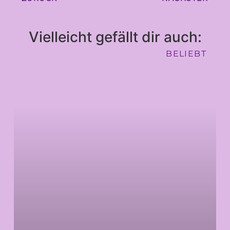
Vielleicht gefällt dir auch:
BELIEBT